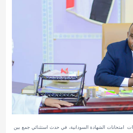
يات امتحانات الشهادة السودانية، في حدث استثنائي جمع بين