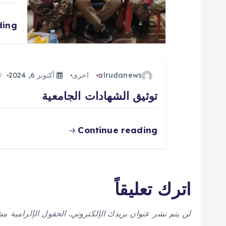
ل
ding
ا
ت
alrudanews
اخرى
أكتوبر 6, 2024
توثيق الشهادات الجامعية
Continue reading
اترك تعليقاً
لن يتم نشر عنوان بريدك الإلكتروني.
الحقول الإلزامية مشا