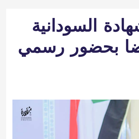
هادة السودانية
ضا بحضور رسمي