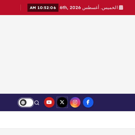
الخميس. أغسطس 6th, 2026
10:52:07 AM