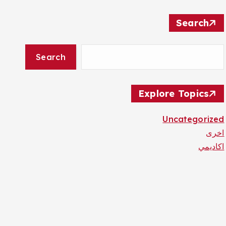
Search
Search
Explore Topics
Uncategorized
اخرى
اكاديمي