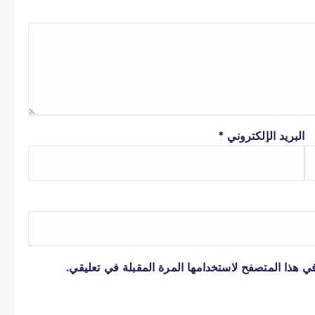
البريد الإلكتروني
*
ي هذا المتصفح لاستخدامها المرة المقبلة في تعليقي.