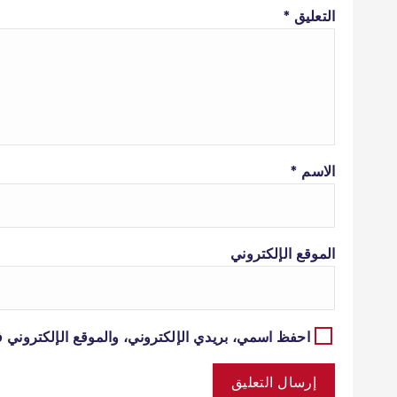
التعليق
*
الاسم
*
الموقع الإلكتروني
احفظ اسمي، بريدي الإلكتروني، والموقع الإلكتروني ف