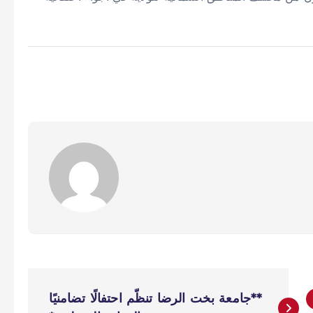
**جامعة بخت الرضا تنظّم احتفالًا تضامنيًا