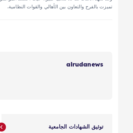
تميزت بالفرح والتعاون بين الأهالي والقوات النظامية.
alrudanews
ت
توثيق الشهادات الجامعية