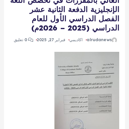
العالي بالمقررات في تخصص اللغه
الإنجليزية الدفعة الثانية عشر
الفصل الدراسي الأول للعام
الدراسي (2025 – 2026م)
alrudanews
اكاديمي
فبراير 27, 2025
0 تعليق