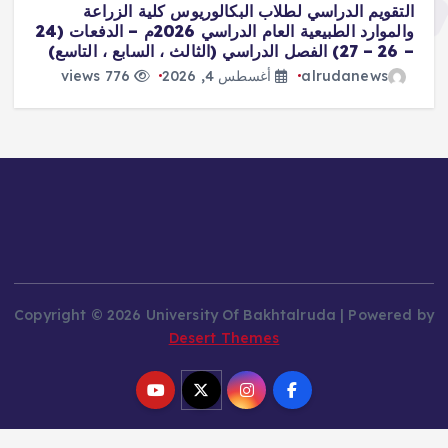
التقويم الدراسي لطلاب البكالوريوس كلية الزراعة
ال
والموارد الطبيعية العام الدراسي 2026م – الدفعات (24
– 26 – 27) الفصل الدراسي (الثالث ، السابع ، التاسع)
ال
alrudanews
أغسطس 4, 2026
776 views
Copyright © 2026 University Of Bakhtalruda | Powered by
Desert Themes