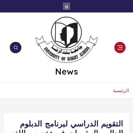
News
الرئيسية
التقويم الدراسي لبرنامج الدبلوم