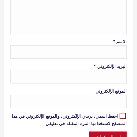
الاسم
*
البريد الإلكتروني
*
الموقع الإلكتروني
احفظ اسمي، بريدي الإلكتروني، والموقع الإلكتروني في هذا
المتصفح لاستخدامها المرة المقبلة في تعليقي.