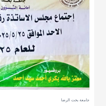
جامعة بخت الرضا