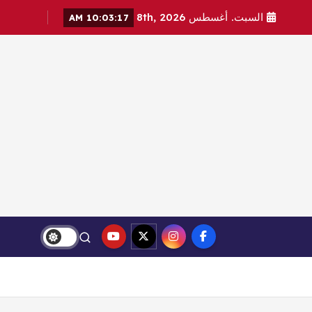
السبت. أغسطس 8th, 2026
10:03:19 AM