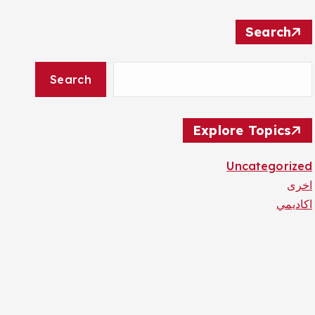
Search
Search
Explore Topics
Uncategorized
اخرى
اكاديمي