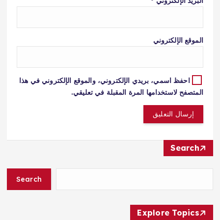
البريد الإلكتروني
*
الموقع الإلكتروني
احفظ اسمي، بريدي الإلكتروني، والموقع الإلكتروني في هذا
المتصفح لاستخدامها المرة المقبلة في تعليقي.
Search
Search
Explore Topics