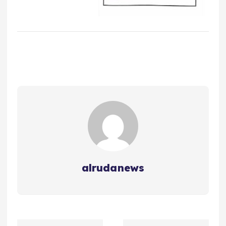
alrudanews