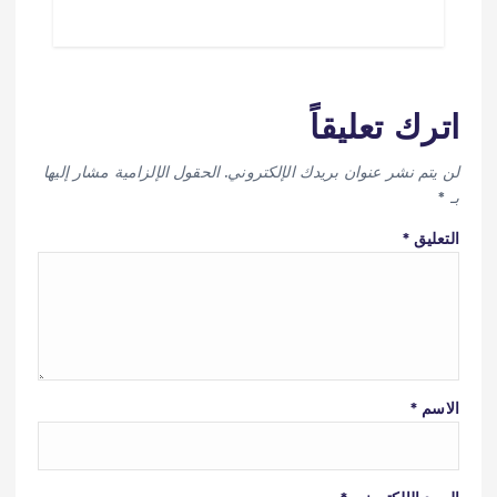
اترك تعليقاً
لن يتم نشر عنوان بريدك الإلكتروني.
الحقول الإلزامية مشار إليها
بـ
*
التعليق
*
الاسم
*