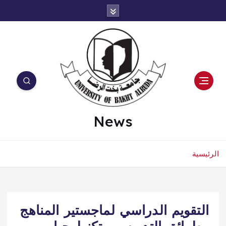
News
الرئيسية
التقويم الدراسي لماجستير المناهج