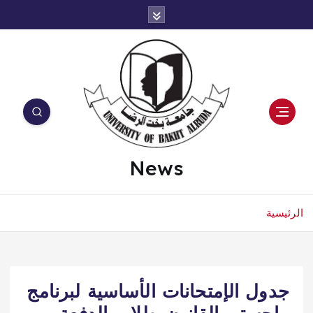
News
الرئيسية
جدول الإمتحانات الأساسية لبرنامج