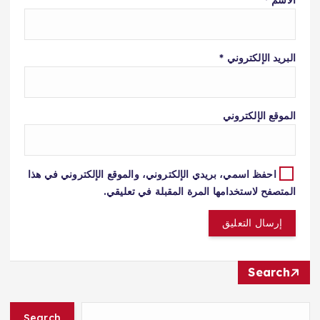
الاسم
*
البريد الإلكتروني
*
الموقع الإلكتروني
احفظ اسمي، بريدي الإلكتروني، والموقع الإلكتروني في هذا
المتصفح لاستخدامها المرة المقبلة في تعليقي.
Search
Search