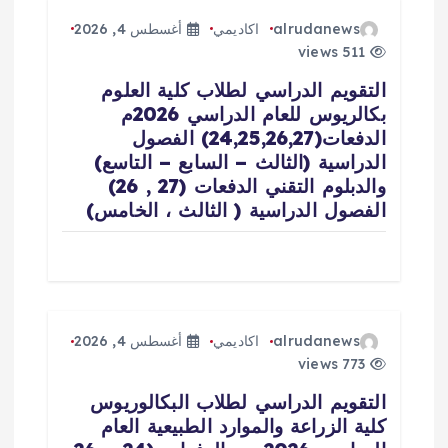
ت
alrudanews
اكاديمي
أغسطس 4, 2026
511 views
التقويم الدراسي لطلاب كلية العلوم
بكالريوس للعام الدراسي 2026م
الدفعات(24,25,26,27) الفصول
الدراسية (الثالث – السابع – التاسع)
والدبلوم التقني الدفعات (27 , 26)
الفصول الدراسية ( الثالث ، الخامس)
alrudanews
اكاديمي
أغسطس 4, 2026
773 views
التقويم الدراسي لطلاب البكالوريوس
كلية الزراعة والموارد الطبيعية العام